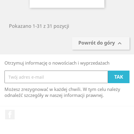
Pokazano 1-31 z 31 pozycji
Powrót do góry

Otrzymuj informację o nowościach i wyprzedażach
Możesz zrezygnować w każdej chwili. W tym celu należy
odnaleźć szczegóły w naszej informacji prawnej.
Facebook