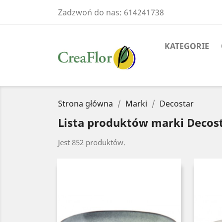
Zadzwoń do nas:
614241738
KATEGORIE
Strona główna
Marki
Decostar
Lista produktów marki Decos
Jest 852 produktów.