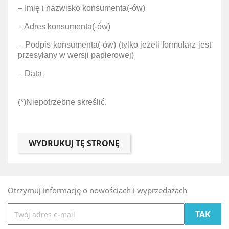
– Imię i nazwisko konsumenta(-ów)
– Adres konsumenta(-ów)
– Podpis konsumenta(-ów) (tylko jeżeli formularz jest
przesyłany w wersji papierowej)
– Data
(*)Niepotrzebne skreślić.
Otrzymuj informację o nowościach i wyprzedażach