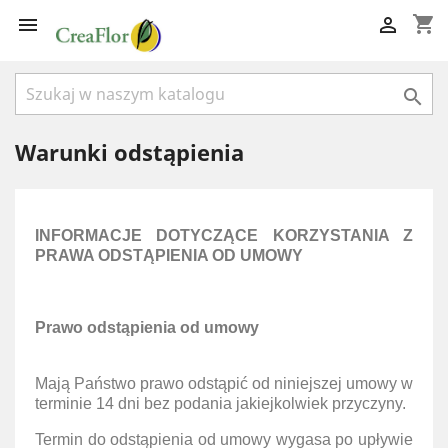
shopping_cart



Warunki odstąpienia
INFORMACJE DOTYCZĄCE KORZYSTANIA Z
PRAWA ODSTĄPIENIA OD UMOWY
Prawo odstąpienia od umowy
Mają Państwo prawo odstąpić od niniejszej umowy w
terminie 14 dni bez podania jakiejkolwiek przyczyny.
Termin do odstąpienia od umowy wygasa po upływie